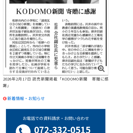
2026年2月17日 読売新聞掲載「KODOMO新聞 寄贈に感
謝」
新着情報・お知らせ
お電話での資料請求・お問い合わせ
072-332-0515