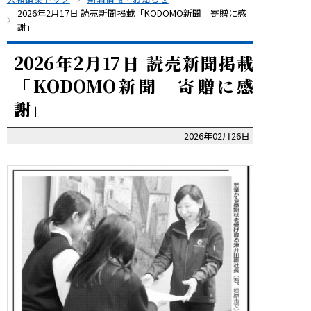
2026年2月17日 読売新聞掲載「KODOMO新聞 寄贈に感
謝」
2026年2月17日 読売新聞掲載
「KODOMO新聞 寄贈に感
謝」
2026年02月26日